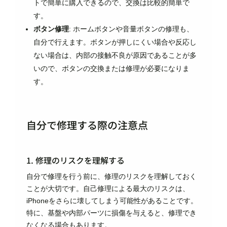
トで簡単に購入できるので、交換は比較的簡単で
す。
ボタン修理
: ホームボタンや音量ボタンの修理も、
自分で行えます。ボタンが押しにくい場合や反応し
ない場合は、内部の接触不良が原因であることが多
いので、ボタンの交換または修理が必要になりま
す。
自分で修理する際の注意点
1. 修理のリスクを理解する
自分で修理を行う前に、修理のリスクを理解しておく
ことが大切です。自己修理による最大のリスクは、
iPhoneをさらに壊してしまう可能性があることです。
特に、基盤や内部パーツに損傷を与えると、修理でき
なくなる場合もあります。