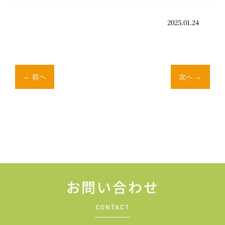
2025.01.24
←
前へ
次へ
→
お問い合わせ
CONTACT