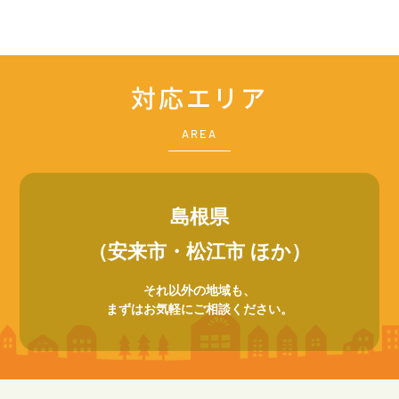
対応エリア
AREA
島根県
（安来市・松江市 ほか）
それ以外の地域も、
まずはお気軽にご相談ください。