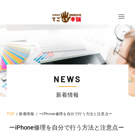
NEWS
新着情報
TOP
新着情報
ーiPhone修理を自分で行う方法と注意点ー
/
/
ーiPhone修理を自分で行う方法と注意点ー