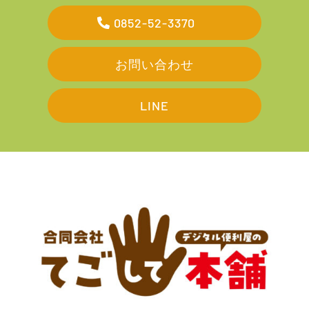
0852-52-3370
お問い合わせ
LINE