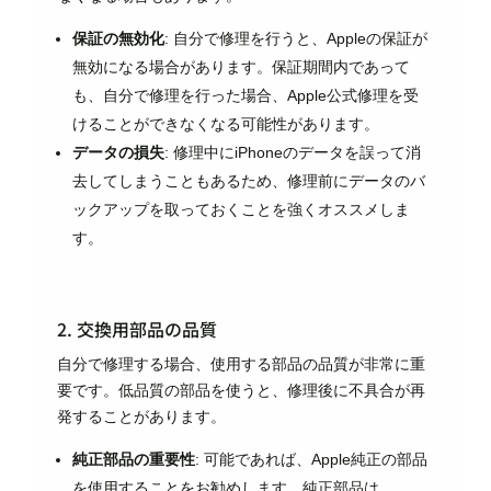
保証の無効化
: 自分で修理を行うと、Appleの保証が
無効になる場合があります。保証期間内であって
も、自分で修理を行った場合、Apple公式修理を受
けることができなくなる可能性があります。
データの損失
: 修理中にiPhoneのデータを誤って消
去してしまうこともあるため、修理前にデータのバ
ックアップを取っておくことを強くオススメしま
す。
2. 交換用部品の品質
自分で修理する場合、使用する部品の品質が非常に重
要です。低品質の部品を使うと、修理後に不具合が再
発することがあります。
純正部品の重要性
: 可能であれば、Apple純正の部品
を使用することをお勧めします。純正部品は、