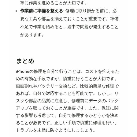
寧に作業を進めることが大切です。
作業前に準備を整える
: 修理に取り掛かる前に、必
要な工具や部品を揃えておくことが重要です。準備
不足で作業を始めると、途中で問題が発生すること
があります。
まとめ
iPhoneの修理を自分で行うことは、コストを抑えるた
めの有効な手段ですが、慎重に行うことが大切です。
画面割れやバッテリー交換など、比較的簡単な修理で
あれば、自分で対応することも可能です。しかし、リ
スクや部品の品質に注意し、修理前にデータのバック
アップを取っておくことが重要です。また、保証に関
する影響も考慮して、自分で修理するかどうかを決め
ることが必要です。正しい手順で慎重に修理を行い、
トラブルを未然に防ぐようにしましょう。