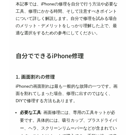
本記事では、iPhoneの修理を自分で行う方法や必要な
工具、修理にかかる時間、そして注意すべきポイント
について詳しく解説します。自分で修理を試みる場合
のメリット・デメリットをしっかり理解した上で、最
適な選択をするための参考にしてください。
自分でできるiPhone修理
1. 画面割れの修理
iPhoneの画面割れは最も一般的な故障の一つです。画
面を割れてしまった場合、修理に出すのではなく、
DIYで修理する方法もあります。
必要な工具
: 画面修理には、専用の工具キットが必
要です。具体的には、吸引カップ、プラスドライバ
ー、ヘラ、スクリーンリムーバーなどが含まれてい