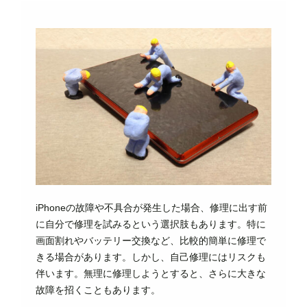
iPhoneの故障や不具合が発生した場合、修理に出す前
に自分で修理を試みるという選択肢もあります。特に
画面割れやバッテリー交換など、比較的簡単に修理で
きる場合があります。しかし、自己修理にはリスクも
伴います。無理に修理しようとすると、さらに大きな
故障を招くこともあります。