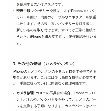
を使用するのがオススメです。
交換手順
: バッテリー交換は、まずiPhoneのバック
カバーを開け、内部のケーブルやコネクターを慎重
に外します。その後、古いバッテリーを取り出し、
新しいものを取り付けます。すべてが正常に接続で
きたら、iPhoneを組み立て直し、動作確認を行いま
す。
3. その他の修理（カメラやボタン）
iPhoneのカメラやボタンの不具合も自分で修理できる
場合があります。これには少し高度な技術が必要です
が、手順に従っていけば問題なく修理可能です。
カメラ修理
: カメラの不具合の場合、iPhoneのフロ
ントパネルやバックパネルを外して、カメラのパー
ツを交換する手順になります。カメラパーツはネッ