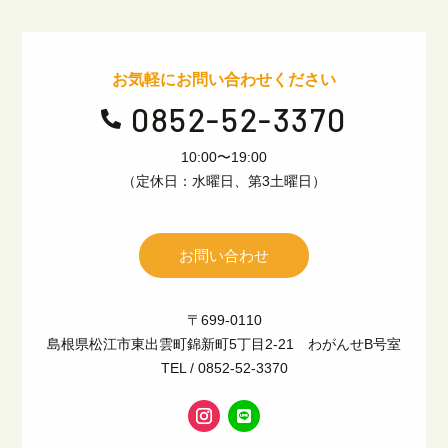
お気軽にお問い合わせください
0852-52-3370

10:00〜19:00
（定休日：水曜日、第3土曜日）
お問い合わせ
〒699-0110
島根県松江市東出雲町錦新町5丁目2-21 わがんせB号室
TEL / 0852-52-3370