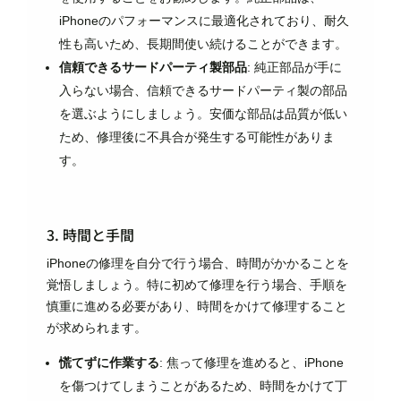
iPhoneのパフォーマンスに最適化されており、耐久
性も高いため、長期間使い続けることができます。
信頼できるサードパーティ製部品
: 純正部品が手に
入らない場合、信頼できるサードパーティ製の部品
を選ぶようにしましょう。安価な部品は品質が低い
ため、修理後に不具合が発生する可能性がありま
す。
3. 時間と手間
iPhoneの修理を自分で行う場合、時間がかかることを
覚悟しましょう。特に初めて修理を行う場合、手順を
慎重に進める必要があり、時間をかけて修理すること
が求められます。
慌てずに作業する
: 焦って修理を進めると、iPhone
を傷つけてしまうことがあるため、時間をかけて丁