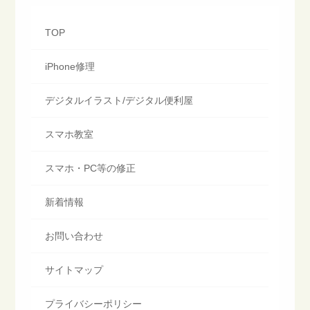
TOP
iPhone修理
デジタルイラスト/デジタル便利屋
スマホ教室
スマホ・PC等の修正
新着情報
お問い合わせ
サイトマップ
プライバシーポリシー