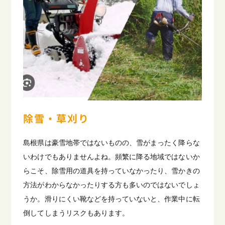
除雪・草刈り
島根県は豪雪地帯ではないものの、雪がまったく降らな
いわけでもありませんよね。頻繁に降る地域ではないか
らこそ、除雪用の道具を持っていなかったり、雪かきの
方法がわからなかったりする方も多いのではないでしょ
うか。滑りにくい靴などを持っていないと、作業中に転
倒してしまうリスクもあります。