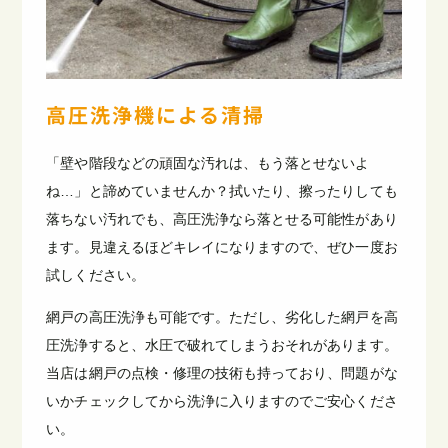
高圧洗浄機による清掃
「壁や階段などの頑固な汚れは、もう落とせないよ
ね…」と諦めていませんか？拭いたり、擦ったりしても
落ちない汚れでも、高圧洗浄なら落とせる可能性があり
ます。見違えるほどキレイになりますので、ぜひ一度お
試しください。
網戸の高圧洗浄も可能です。ただし、劣化した網戸を高
圧洗浄すると、水圧で破れてしまうおそれがあります。
当店は網戸の点検・修理の技術も持っており、問題がな
いかチェックしてから洗浄に入りますのでご安心くださ
い。