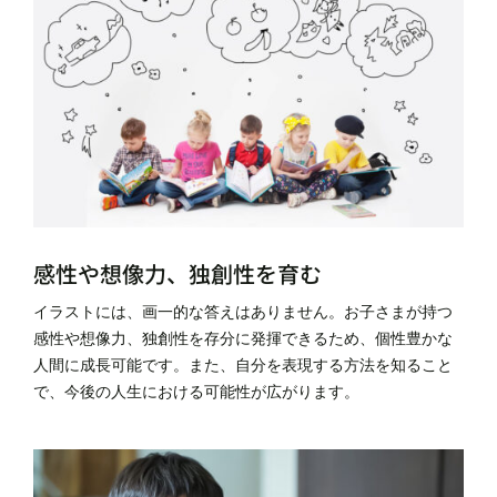
感性や想像力、独創性を育む
イラストには、画一的な答えはありません。お子さまが持つ
感性や想像力、独創性を存分に発揮できるため、個性豊かな
人間に成長可能です。また、自分を表現する方法を知ること
で、今後の人生における可能性が広がります。