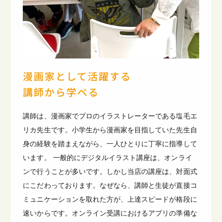
漫画家として活躍する
講師から学べる
講師は、漫画家でプロのイラストレーターである塩毛エ
リカ先生です。小学生から漫画家を目指していた先生自
身の経験を踏まえながら、一人ひとりに丁寧に指導して
います。 一般的にデジタルイラスト講座は、オンライ
ンで行うことが多いです。しかし当店の講座は、対面式
にこだわっております。なぜなら、講師と生徒が直接コ
ミュニケーションを取れた方が、上達スピードが格段に
速いからです。オンライン受講におけるアプリの準備な