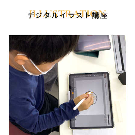
デジタルイラスト講座