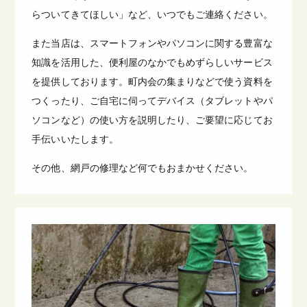
らついてきてほしい」など、いつでもご連絡ください。
また当店は、スマートフォンやパソコンに関する豊富な
知識を活用した、便利屋のなかでもめずらしいサービス
を提供しております。町内会の集まりなどで使う資料を
つくったり、ご自宅に伺ってデバイス（タブレットやパ
ソコンなど）の使い方を説明したり、ご要望に応じてお
手伝いいたします。
その他、網戸の修理など何でもおまかせください。