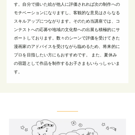
す。自分で描いた絵が他人に評価されれば次の制作への
モチベーションになりますし、客観的な意見はさらなる
スキルアップにつながります。そのため当講座では、コ
ンテストへの応募や地域の文化祭への出展も積極的にサ
ポートしております。数々のシーンで評価を受けてきた
漫画家のアドバイスを受けながら臨めるため、将来的に
プロを目指したい方にもおすすめです。 また、夏休み
の宿題として作品を制作するお子さまもいらっしゃいま
す。