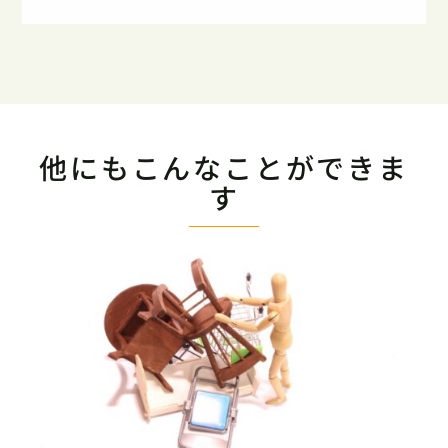
他にもこんなことができま
す