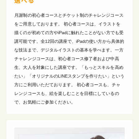
選べる
月謝制の初心者コースとチケット制のチャレンジコース
をご用意しております。 初心者コースは、イラストを
描くのが初めての方やiPadに触れたことがない方でも受
講可能です。全12回の講座で、iPadの使い方から具体的
な技法まで、デジタルイラストの基本を学べます。一方
チャレンジコースは、初心者コース修了者および中高
生、大人を対象にした講座です。「もっとスキルを高め
たい」「オリジナルのLINEスタンプを作りたい」という
方にご利用いただております。 初心者コースも、チャ
レンジコースも、絵を楽しむことを目標にしているの
で、お気軽にご参加ください。