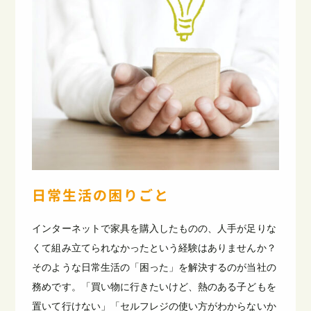
日常生活の困りごと
インターネットで家具を購入したものの、人手が足りな
くて組み立てられなかったという経験はありませんか？
そのような日常生活の「困った」を解決するのが当社の
務めです。「買い物に行きたいけど、熱のある子どもを
置いて行けない」「セルフレジの使い方がわからないか