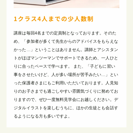
1
クラス
4
人までの少人数制
講座は毎回4名までの定員制となっております。そのた
め、「参加者が多くて先生からのアドバイスをもらえな
かった…」ということはありません。講師とアシスタン
トがほぼマンツーマンでサポートできるため、一人ひと
りに合ったペースで学べます。 また、「子どもに習い
事をさせたいけど、人が多い場所が苦手みたい…」とい
った保護者さまにもご利用いただいております。人見知
りのお子さまでも過ごしやすい雰囲気づくりに努めてお
りますので、ぜひ一度無料見学会にお越しください。デ
ジタルイラストを楽しむうちに、ほかの生徒とも会話す
るようになる方も多いですよ。