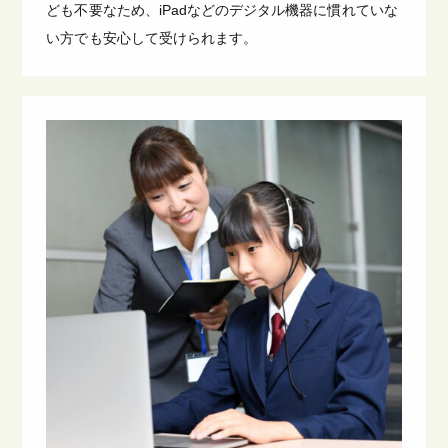
ども不要なため、iPadなどのデジタル機器に慣れていな
い方でも安心して受けられます。