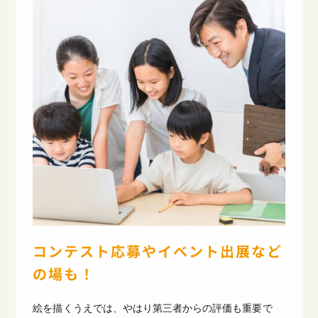
コンテスト応募やイベント出展など
の場も！
絵を描くうえでは、やはり第三者からの評価も重要で