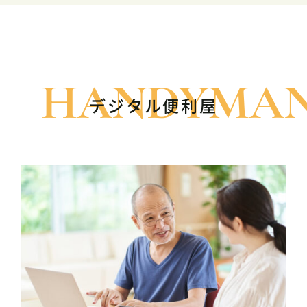
デジタル便利屋