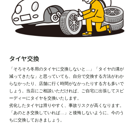
タイヤ交換
「そろそろ冬用のタイヤに交換しないと…」「タイヤの溝が
減ってきたな」と思っていても、自分で交換する方法がわか
らなかったり、店舗に行く時間がなかったりする方も多いで
しょう。当店にご相談いただければ、ご自宅に出張してスピ
ーディーにタイヤを交換いたします。
劣化したタイヤは滑りやすく、事故リスクが高くなります。
「あのとき交換していれば…」と後悔しないように、今のう
ちに交換しておきましょう。