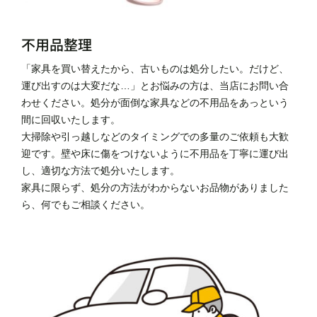
不用品整理
「家具を買い替えたから、古いものは処分したい。だけど、
運び出すのは大変だな…」とお悩みの方は、当店にお問い合
わせください。処分が面倒な家具などの不用品をあっという
間に回収いたします。
大掃除や引っ越しなどのタイミングでの多量のご依頼も大歓
迎です。壁や床に傷をつけないように不用品を丁寧に運び出
し、適切な方法で処分いたします。
家具に限らず、処分の方法がわからないお品物がありました
ら、何でもご相談ください。