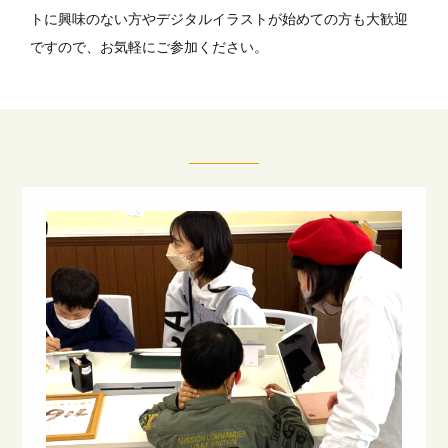
トに興味のない方やデジタルイラストが始めての方も大歓迎
ですので、お気軽にご参加ください。