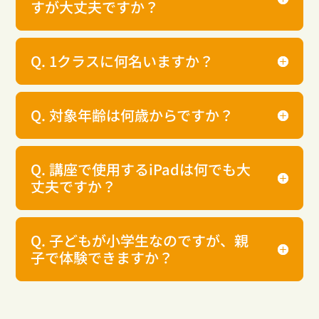
すが大丈夫ですか？
Q. 1クラスに何名いますか？
Q. 対象年齢は何歳からですか？
Q. 講座で使用するiPadは何でも大
丈夫ですか？
Q. 子どもが小学生なのですが、親
子で体験できますか？