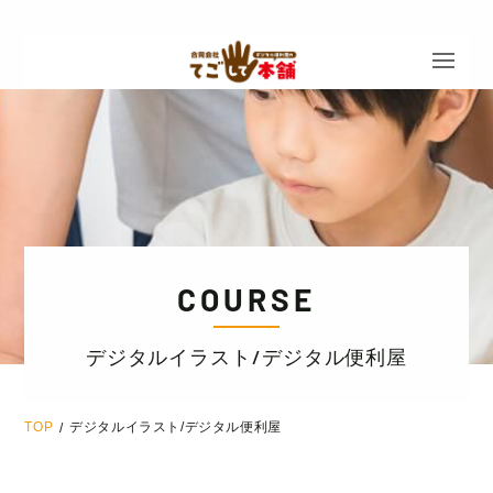
COURSE
デジタルイラスト/デジタル便利屋
TOP
デジタルイラスト/デジタル便利屋
/