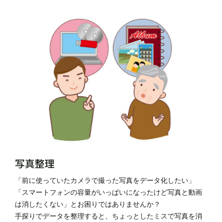
写真整理
「前に使っていたカメラで撮った写真をデータ化したい」
「スマートフォンの容量がいっぱいになったけど写真と動画
は消したくない」とお困りではありませんか？
手探りでデータを整理すると、ちょっとしたミスで写真を消