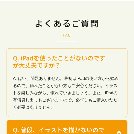
よくあるご質問
FAQ
Q. iPadを使ったことがないのです
が大丈夫ですか？
A. はい、問題ありません。最初はiPadの使い方から始め
るので、触れたことがない方もご安心ください。イラス
トを楽しみながら、慣れていきましょう。また、iPadの
有償貸し出しもございますので、必ずしもご購入いただ
く必要はありません。
Q. 普段、イラストを描かないので