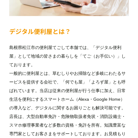
デジタル便利屋とは？
島根県松江市の便利屋てごして本舗では、「デジタル便利
屋」として地域の皆さまの暮らしを「てご（お手伝い）」し
ております。
一般的に便利屋とは、草むしりやお掃除など多岐にわたるサ
ービスを提供する会社で、「何でも屋」「よろず屋」とも呼
ばれています。当店は従来の便利屋が行う仕事に加え、日常
生活を便利にするスマートホーム（Alexa・Google Home）
の導入など、デジタルに関するお困りごとも解決可能です。
店長は、大型自動車免許・危険物取扱者免状・消防設備士・
スマホ修理事業者など多数の資格・免許を所有。知識豊富な
専門家としてお客さまをサポートしております。お見積もり