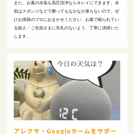
また、お墓の水垢も高圧洗浄ならキレイにできます。水
垢はスポンジなどで擦ってもなかなか落ちないので、ぜ
ひお掃除のプロにおまかせください。お墓で眠られてい
る故人・ご先祖さまに失礼のないよう、丁寧に清掃いた
します。
アレクサ・Googleホームをサポー