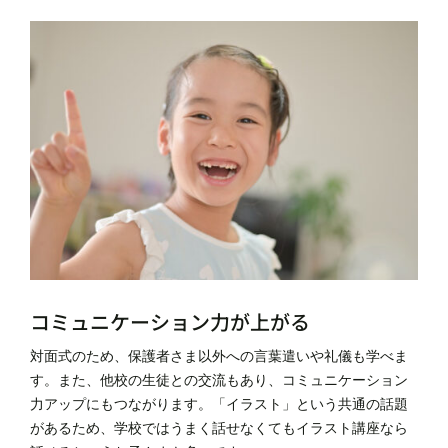
コミュニケーション力が上がる
対面式のため、保護者さま以外への言葉遣いや礼儀も学べま
す。また、他校の生徒との交流もあり、コミュニケーション
力アップにもつながります。「イラスト」という共通の話題
があるため、学校ではうまく話せなくてもイラスト講座なら