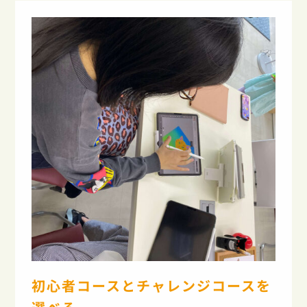
初心者コースとチャレンジコースを