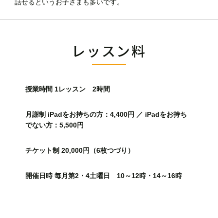
話せるというお子さまも多いです。
レッスン料
授業時間 1レッスン 2時間
月謝制 iPadをお持ちの方：4,400円 ／ iPadをお持ち
でない方：5,500円
チケット制 20,000円（6枚つづり）
開催日時 毎月第2・4土曜日 10～12時・14～16時