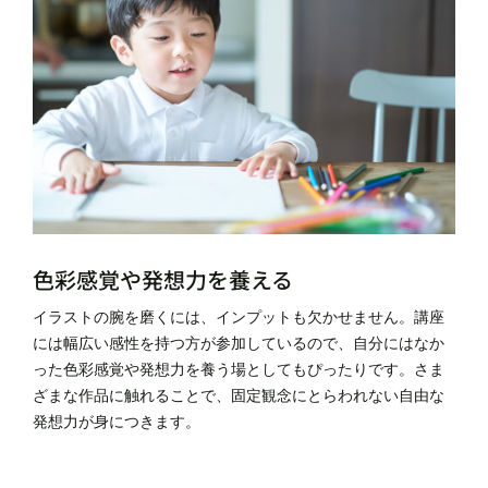
色彩感覚や発想力を養える
イラストの腕を磨くには、インプットも欠かせません。講座
には幅広い感性を持つ方が参加しているので、自分にはなか
った色彩感覚や発想力を養う場としてもぴったりです。さま
ざまな作品に触れることで、固定観念にとらわれない自由な
発想力が身につきます。