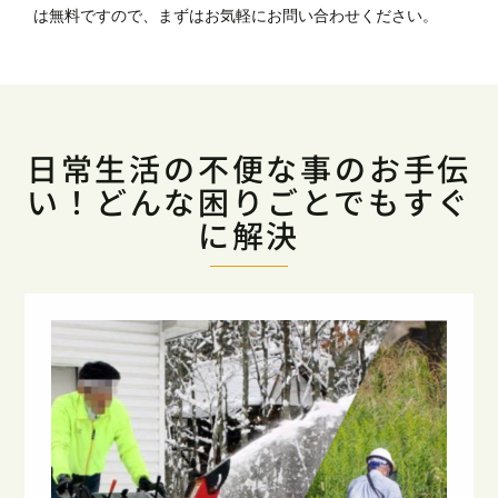
は無料ですので、まずはお気軽にお問い合わせください。
日常生活の不便な事のお手伝
い！どんな困りごとでもすぐ
に解決