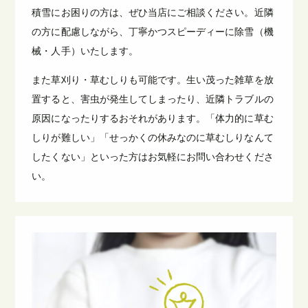
積雪にお困りの方は、ぜひ当店にご相談ください。近隣
の方に配慮しながら、丁寧かつスピーディーに除雪（機
械・人手）いたします。
また草刈り・草むしりも可能です。生い茂った雑草を放
置すると、害虫が発生してしまったり、近隣トラブルの
原因になったりするおそれがあります。「体力的に草む
しりが難しい」「せっかくの休みなのに草むしりなんて
したくない」といった方はお気軽にお問い合わせくださ
い。