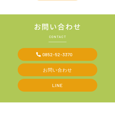
お問い合わせ
CONTACT
0852-52-3370
お問い合わせ
LINE