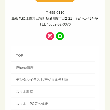
〒699-0110
島根県松江市東出雲町錦新町5丁目2-21 わがんせB号室
TEL / 0852-52-3370
TOP
iPhone修理
デジタルイラスト/デジタル便利屋
スマホ教室
スマホ・PC等の修正