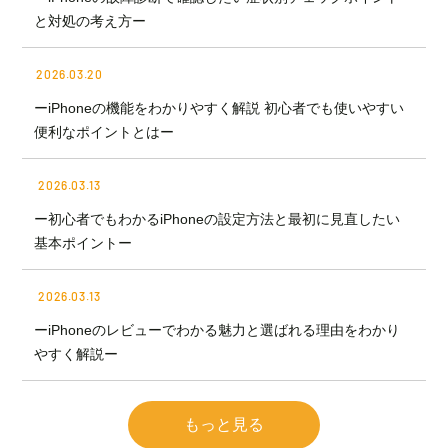
と対処の考え方ー
2026.03.20
ーiPhoneの機能をわかりやすく解説 初心者でも使いやすい
便利なポイントとはー
2026.03.13
ー初心者でもわかるiPhoneの設定方法と最初に見直したい
基本ポイントー
2026.03.13
ーiPhoneのレビューでわかる魅力と選ばれる理由をわかり
やすく解説ー
もっと見る