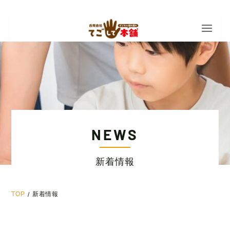
NEWS
新着情報
TOP
新着情報
/