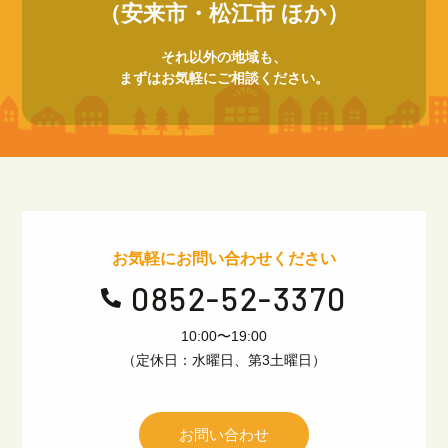
（安来市・松江市 ほか）
それ以外の地域も、
まずはお気軽にご相談ください。
お気軽にお問い合わせください
0852-52-3370

10:00〜19:00
（定休日：水曜日、第3土曜日）
お問い合わせ