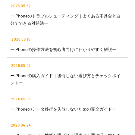
2026.05.22
ーiPhoneのトラブルシューティング｜よくある不具合と自
分でできる対処法ー
2026.05.15
ーiPhoneの操作方法を初心者向けにわかりやすく解説ー
2026.05.08
ーiPhoneの購入ガイド｜後悔しない選び方とチェックポイ
ントー
2026.05.08
ーiPhoneのデータ移行を失敗しないための完全ガイドー
2026.04.24