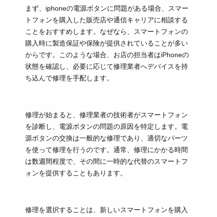
まず、iphoneの電源ボタンに問題がある場合、スマー
トフォンを購入した販売店や通信キャリアに相談する
ことをおすすめします。なぜなら、スマートフォンの
購入時に製造保証や保険が提供されていることが多い
からです。このような場合、お店の担当者はiPhoneの
状態を確認し、必要に応じて修理業者へデバイスを持
ち込んで修理を手配します。
修理が始まると、修理業者の技術者がスマートフォン
を診断し、電源ボタンの問題の原因を特定します。電
源ボタンの交換は一般的な修理であり、適切なパーツ
を使って修理を行うのです。通常、修理にかかる時間
は数週間程度で、その間に一時的な代替のスマートフ
ォンを提供することもあります。
修理を選択することは、新しいスマートフォンを購入