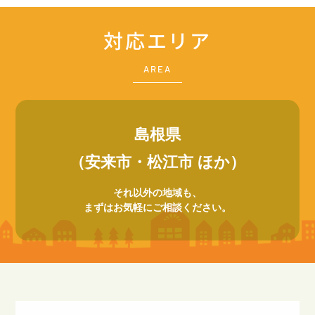
対応エリア
AREA
島根県
（安来市・松江市 ほか）
それ以外の地域も、
まずはお気軽にご相談ください。