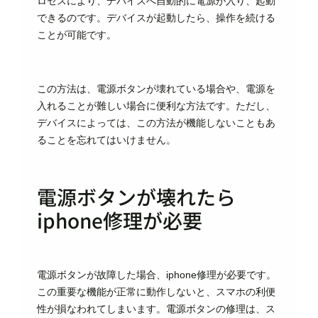
ロセスにより、デバイスへ自動的に電源が入り、起動
できるのです。デバイスが起動したら、操作を続ける
ことが可能です。
この方法は、電源ボタンが壊れている場合や、電源を
入れることが難しい場合に便利な方法です。ただし、
デバイスによっては、この方法が機能しないこともあ
ることを忘れてはいけません。
電源ボタンが壊れたら
iphone修理が必要
電源ボタンが故障した場合、iphone修理が必要です。
この重要な機能が正常に動作しないと、スマホの利便
性が損なわれてしまいます。電源ボタンの修理は、ス