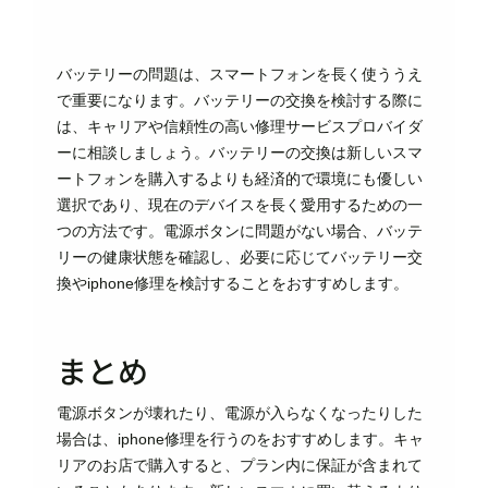
バッテリーの問題は、スマートフォンを長く使ううえ
で重要になります。バッテリーの交換を検討する際に
は、キャリアや信頼性の高い修理サービスプロバイダ
ーに相談しましょう。バッテリーの交換は新しいスマ
ートフォンを購入するよりも経済的で環境にも優しい
選択であり、現在のデバイスを長く愛用するための一
つの方法です。電源ボタンに問題がない場合、バッテ
リーの健康状態を確認し、必要に応じてバッテリー交
換やiphone修理を検討することをおすすめします。
まとめ
電源ボタンが壊れたり、電源が入らなくなったりした
場合は、iphone修理を行うのをおすすめします。キャ
リアのお店で購入すると、プラン内に保証が含まれて