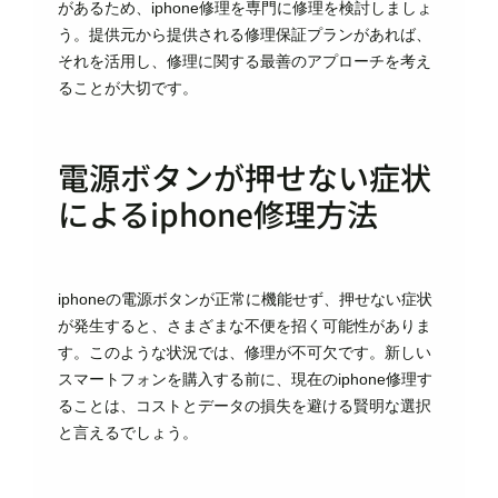
があるため、iphone修理を専門に修理を検討しましょ
う。提供元から提供される修理保証プランがあれば、
それを活用し、修理に関する最善のアプローチを考え
ることが大切です。
電源ボタンが押せない症状
によるiphone修理方法
iphoneの電源ボタンが正常に機能せず、押せない症状
が発生すると、さまざまな不便を招く可能性がありま
す。このような状況では、修理が不可欠です。新しい
スマートフォンを購入する前に、現在のiphone修理す
ることは、コストとデータの損失を避ける賢明な選択
と言えるでしょう。