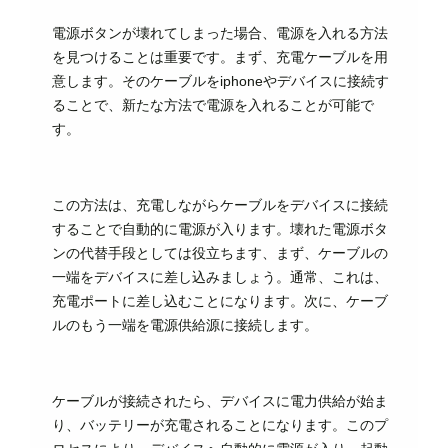
電源ボタンが壊れてしまった場合、電源を入れる方法
を見つけることは重要です。まず、充電ケーブルを用
意します。そのケーブルをiphoneやデバイスに接続す
ることで、新たな方法で電源を入れることが可能で
す。
この方法は、充電しながらケーブルをデバイスに接続
することで自動的に電源が入ります。壊れた電源ボタ
ンの代替手段としては役立ちます、まず、ケーブルの
一端をデバイスに差し込みましょう。通常、これは、
充電ポートに差し込むことになります。次に、ケーブ
ルのもう一端を電源供給源に接続します。
ケーブルが接続されたら、デバイスに電力供給が始ま
り、バッテリーが充電されることになります。このプ