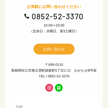
お気軽にお問い合わせください
0852-52-3370

10:00〜19:00
（定休日：水曜日、第3土曜日）
お問い合わせ
〒699-0110
島根県松江市東出雲町錦新町5丁目2-21 わがんせB号室
TEL / 0852-52-3370
TOP