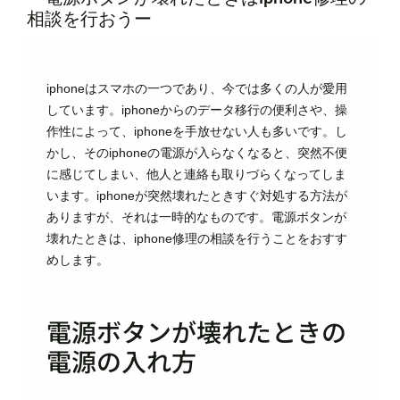
相談を行おうー
iphoneはスマホの一つであり、今では多くの人が愛用
しています。iphoneからのデータ移行の便利さや、操
作性によって、iphoneを手放せない人も多いです。し
かし、そのiphoneの電源が入らなくなると、突然不便
に感じてしまい、他人と連絡も取りづらくなってしま
います。iphoneが突然壊れたときすぐ対処する方法が
ありますが、それは一時的なものです。電源ボタンが
壊れたときは、iphone修理の相談を行うことをおすす
めします。
電源ボタンが壊れたときの
電源の入れ方