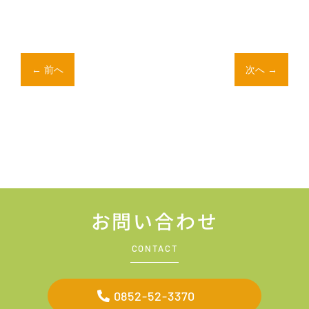
←
前へ
次へ
→
お問い合わせ
CONTACT
0852-52-3370