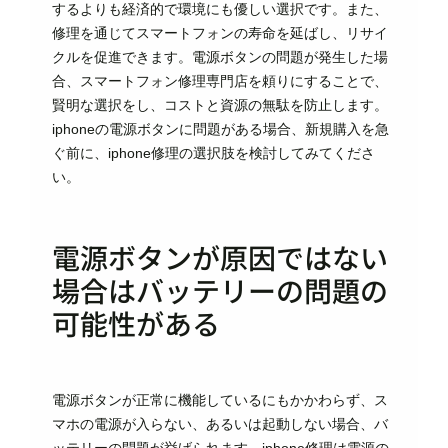
するよりも経済的で環境にも優しい選択です。また、
修理を通じてスマートフォンの寿命を延ばし、リサイ
クルを促進できます。電源ボタンの問題が発生した場
合、スマートフォン修理専門店を頼りにすることで、
賢明な選択をし、コストと資源の無駄を防止します。
iphoneの電源ボタンに問題がある場合、新規購入を急
ぐ前に、iphone修理の選択肢を検討してみてくださ
い。
電源ボタンが原因ではない
場合はバッテリーの問題の
可能性がある
電源ボタンが正常に機能しているにもかかわらず、ス
マホの電源が入らない、あるいは起動しない場合、バ