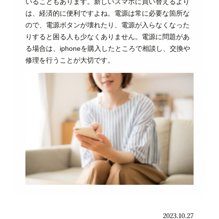
いることもあります。新しいスマホに買い替えるより
は、経済的に便利ですよね。電源は常に必要な箇所な
ので、電源ボタンが壊れたり、電源が入らなくなった
りすると困る人も少なくありません。電源に問題があ
る場合は、iphoneを購入したところで相談し、交換や
修理を行うことが大切です。
2023.10.27