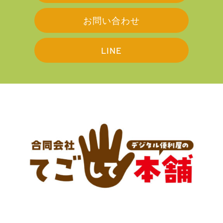
お問い合わせ
LINE