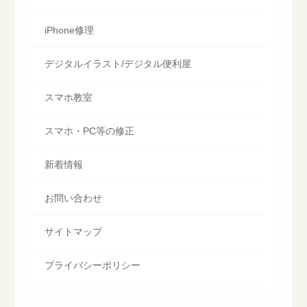
iPhone修理
デジタルイラスト/デジタル便利屋
スマホ教室
スマホ・PC等の修正
新着情報
お問い合わせ
サイトマップ
プライバシーポリシー