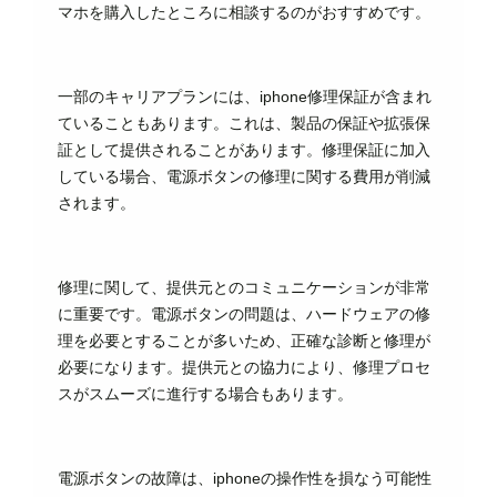
マホを購入したところに相談するのがおすすめです。
一部のキャリアプランには、iphone修理保証が含まれ
ていることもあります。これは、製品の保証や拡張保
証として提供されることがあります。修理保証に加入
している場合、電源ボタンの修理に関する費用が削減
されます。
修理に関して、提供元とのコミュニケーションが非常
に重要です。電源ボタンの問題は、ハードウェアの修
理を必要とすることが多いため、正確な診断と修理が
必要になります。提供元との協力により、修理プロセ
スがスムーズに進行する場合もあります。
電源ボタンの故障は、iphoneの操作性を損なう可能性