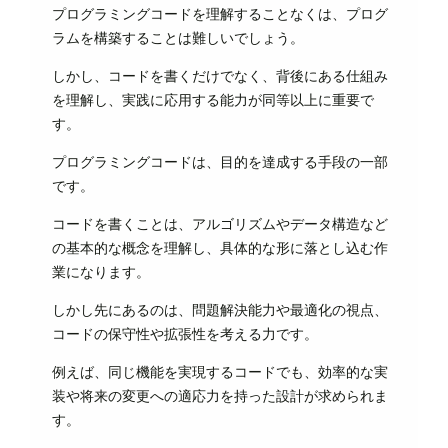
プログラミングコードを理解することなくは、プログ
ラムを構築することは難しいでしょう。
しかし、コードを書くだけでなく、背後にある仕組み
を理解し、実践に応用する能力が同等以上に重要で
す。
プログラミングコードは、目的を達成する手段の一部
です。
コードを書くことは、アルゴリズムやデータ構造など
の基本的な概念を理解し、具体的な形に落とし込む作
業になります。
しかし先にあるのは、問題解決能力や最適化の視点、
コードの保守性や拡張性を考える力です。
例えば、同じ機能を実現するコードでも、効率的な実
装や将来の変更への適応力を持った設計が求められま
す。