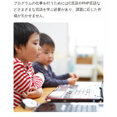
プログラムの仕事を行うためにはC言語やPHP言語な
どさまざまな言語を学ぶ必要があり、課題に応じた作
成が欠かせません。