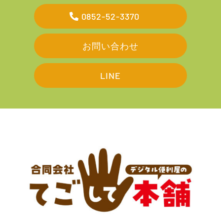
0852-52-3370
お問い合わせ
LINE