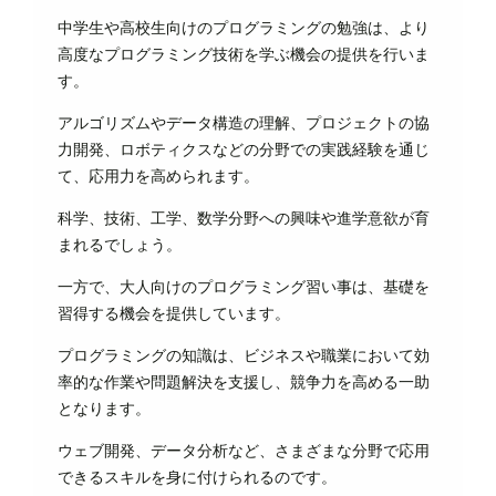
中学生や高校生向けのプログラミングの勉強は、より
高度なプログラミング技術を学ぶ機会の提供を行いま
す。
アルゴリズムやデータ構造の理解、プロジェクトの協
力開発、ロボティクスなどの分野での実践経験を通じ
て、応用力を高められます。
科学、技術、工学、数学分野への興味や進学意欲が育
まれるでしょう。
一方で、大人向けのプログラミング習い事は、基礎を
習得する機会を提供しています。
プログラミングの知識は、ビジネスや職業において効
率的な作業や問題解決を支援し、競争力を高める一助
となります。
ウェブ開発、データ分析など、さまざまな分野で応用
できるスキルを身に付けられるのです。