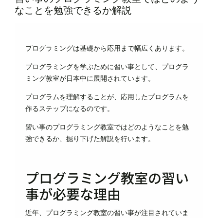
なことを勉強できるか解説
プログラミングは基礎から応用まで幅広くあります。
プログラミングを学ぶために習い事として、プログラ
ミング教室が日本中に展開されています。
プログラムを理解することが、応用したプログラムを
作るステップになるのです。
習い事のプログラミング教室ではどのようなことを勉
強できるか、掘り下げた解説を行います。
プログラミング教室の習い
事が必要な理由
近年、プログラミング教室の習い事が注目されていま