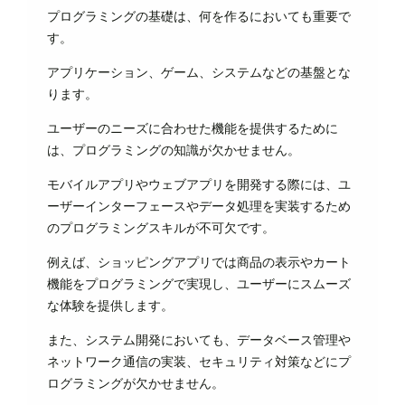
プログラミングの基礎は、何を作るにおいても重要で
す。
アプリケーション、ゲーム、システムなどの基盤とな
ります。
ユーザーのニーズに合わせた機能を提供するために
は、プログラミングの知識が欠かせません。
モバイルアプリやウェブアプリを開発する際には、ユ
ーザーインターフェースやデータ処理を実装するため
のプログラミングスキルが不可欠です。
例えば、ショッピングアプリでは商品の表示やカート
機能をプログラミングで実現し、ユーザーにスムーズ
な体験を提供します。
また、システム開発においても、データベース管理や
ネットワーク通信の実装、セキュリティ対策などにプ
ログラミングが欠かせません。