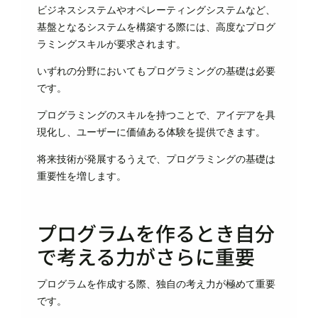
ビジネスシステムやオペレーティングシステムなど、
基盤となるシステムを構築する際には、高度なプログ
ラミングスキルが要求されます。
いずれの分野においてもプログラミングの基礎は必要
です。
プログラミングのスキルを持つことで、アイデアを具
現化し、ユーザーに価値ある体験を提供できます。
将来技術が発展するうえで、プログラミングの基礎は
重要性を増します。
プログラムを作るとき自分
で考える力がさらに重要
プログラムを作成する際、独自の考え力が極めて重要
です。