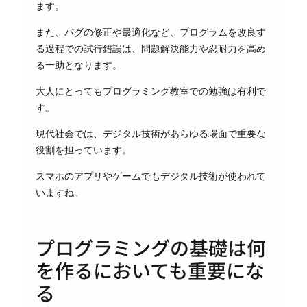
ます。
また、バグの修正や最適化など、プログラムを改良す
る過程での試行錯誤は、問題解決能力や忍耐力を高め
る一助となります。
大人にとってもプログラミング教室での勉強は有利で
す。
現代社会では、デジタル技術があらゆる場面で重要な
役割を担っています。
スマホのアプリやゲームでもデジタル技術が使われて
いますね。
プログラミングの基礎は何
を作るにおいても重要にな
る