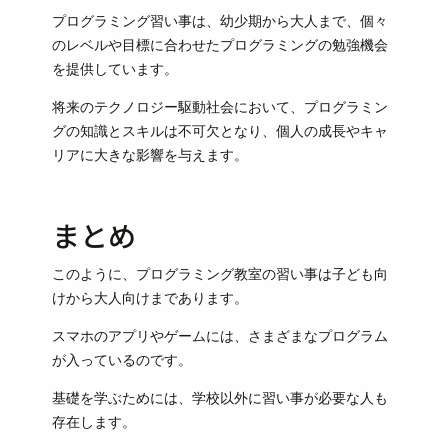
プログラミング習い事は、幼少期から大人まで、個々
のレベルや目標に合わせたプログラミングの勉強機会
を提供しています。
将来のテクノロジー駆動社会において、プログラミン
グの知識とスキルは不可欠となり、個人の成長やキャ
リアに大きな影響を与えます。
まとめ
このように、プログラミング教室の習い事は子ども向
けから大人向けまであります。
スマホのアプリやゲームには、さまざまなプログラム
が入っているのです。
基礎を学ぶためには、学校以外に習い事が必要な人も
存在します。