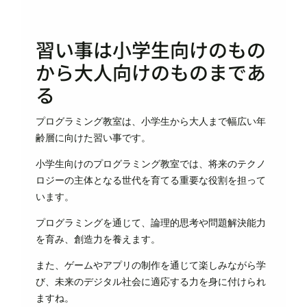
習い事は小学生向けのもの
から大人向けのものまであ
る
プログラミング教室は、小学生から大人まで幅広い年
齢層に向けた習い事です。
小学生向けのプログラミング教室では、将来のテクノ
ロジーの主体となる世代を育てる重要な役割を担って
います。
プログラミングを通じて、論理的思考や問題解決能力
を育み、創造力を養えます。
また、ゲームやアプリの制作を通じて楽しみながら学
び、未来のデジタル社会に適応する力を身に付けられ
ますね。