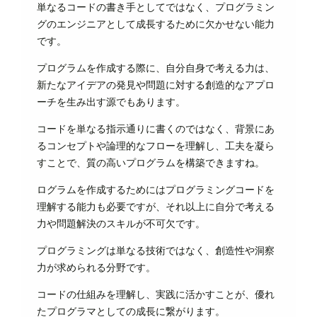
単なるコードの書き手としてではなく、プログラミン
グのエンジニアとして成長するために欠かせない能力
です。
プログラムを作成する際に、自分自身で考える力は、
新たなアイデアの発見や問題に対する創造的なアプロ
ーチを生み出す源でもあります。
コードを単なる指示通りに書くのではなく、背景にあ
るコンセプトや論理的なフローを理解し、工夫を凝ら
すことで、質の高いプログラムを構築できますね。
ログラムを作成するためにはプログラミングコードを
理解する能力も必要ですが、それ以上に自分で考える
力や問題解決のスキルが不可欠です。
プログラミングは単なる技術ではなく、創造性や洞察
力が求められる分野です。
コードの仕組みを理解し、実践に活かすことが、優れ
たプログラマとしての成長に繋がります。