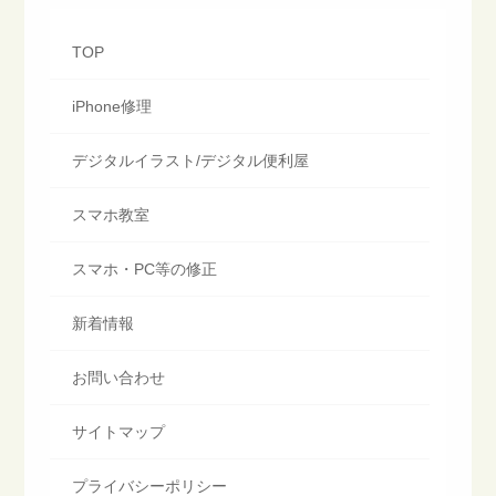
TOP
iPhone修理
デジタルイラスト/デジタル便利屋
スマホ教室
スマホ・PC等の修正
新着情報
お問い合わせ
サイトマップ
プライバシーポリシー