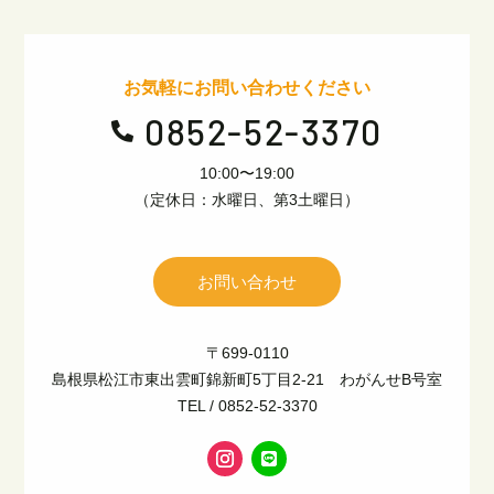
お気軽にお問い合わせください
0852-52-3370

10:00〜19:00
（定休日：水曜日、第3土曜日）
お問い合わせ
〒699-0110
島根県松江市東出雲町錦新町5丁目2-21 わがんせB号室
TEL / 0852-52-3370