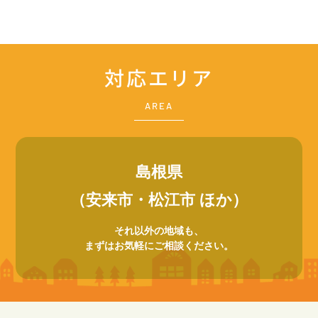
対応エリア
AREA
島根県
（安来市・松江市 ほか）
それ以外の地域も、
まずはお気軽にご相談ください。