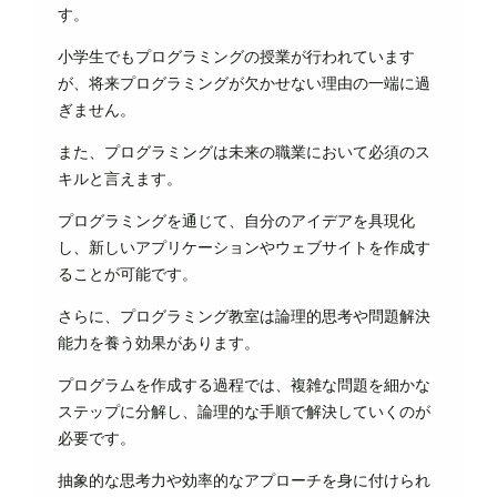
す。
小学生でもプログラミングの授業が行われています
が、将来プログラミングが欠かせない理由の一端に過
ぎません。
また、プログラミングは未来の職業において必須のス
キルと言えます。
プログラミングを通じて、自分のアイデアを具現化
し、新しいアプリケーションやウェブサイトを作成す
ることが可能です。
さらに、プログラミング教室は論理的思考や問題解決
能力を養う効果があります。
プログラムを作成する過程では、複雑な問題を細かな
ステップに分解し、論理的な手順で解決していくのが
必要です。
抽象的な思考力や効率的なアプローチを身に付けられ