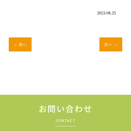
2023.08.25
←
前へ
次へ
→
お問い合わせ
CONTACT